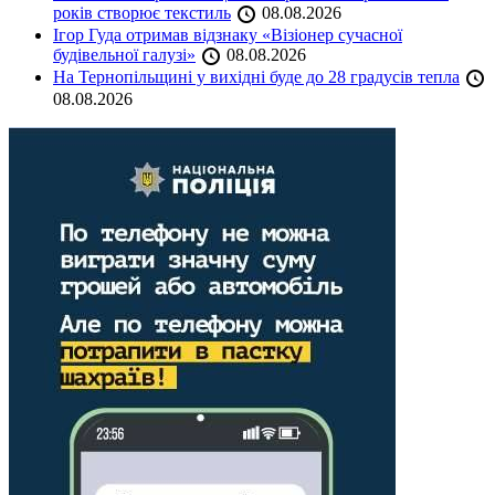
років створює текстиль
08.08.2026
Ігор Гуда отримав відзнаку «Візіонер сучасної
будівельної галузі»
08.08.2026
На Тернопільщині у вихідні буде до 28 градусів тепла
08.08.2026