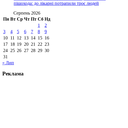
пішохода: до лікарні потрапили троє людей
Серпень 2026
Пн
Вт
Ср
Чт
Пт
Сб
Нд
1
2
3
4
5
6
7
8
9
10
11
12
13
14
15
16
17
18
19
20
21
22
23
24
25
26
27
28
29
30
31
« Лип
Реклама