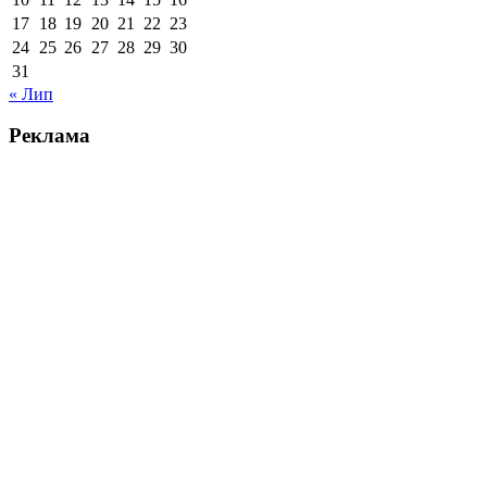
17
18
19
20
21
22
23
24
25
26
27
28
29
30
31
« Лип
Реклама