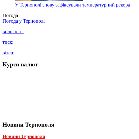
У Тернополі знову зафіксували температурний рекорд
Погода
Погода у
Тернополі
вологість:
тиск:
вітер:
Курси валют
Новини Тернополя
Новини Тернополя