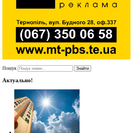
Пошук
Знайти
Актуально!