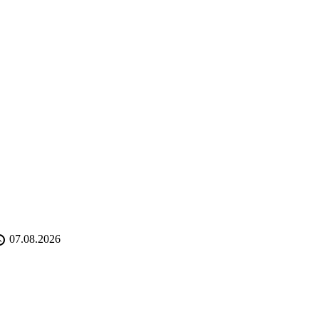
07.08.2026