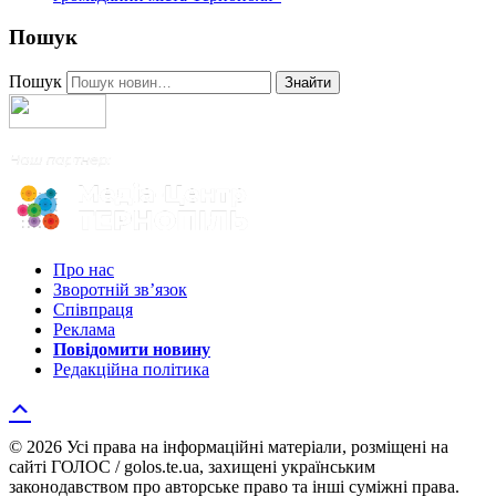
Пошук
Пошук
Знайти
Про нас
Зворотній зв’язок
Співпраця
Реклама
Повідомити новину
Редакційна політика
© 2026 Усі права на інформаційні матеріали, розміщені на
сайті ГОЛОС / golos.te.ua, захищені українським
законодавством про авторське право та інші суміжні права.