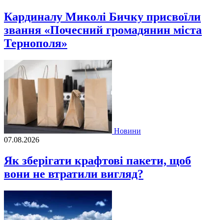
Кардиналу Миколі Бичку присвоїли
звання «Почесний громадянин міста
Тернополя»
Новини
07.08.2026
Як зберігати крафтові пакети, щоб
вони не втратили вигляд?