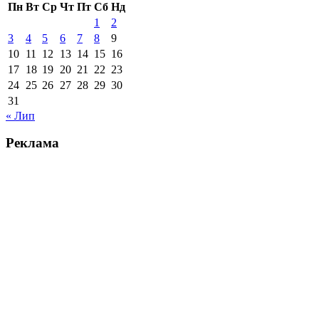
Пн
Вт
Ср
Чт
Пт
Сб
Нд
1
2
3
4
5
6
7
8
9
10
11
12
13
14
15
16
17
18
19
20
21
22
23
24
25
26
27
28
29
30
31
« Лип
Реклама