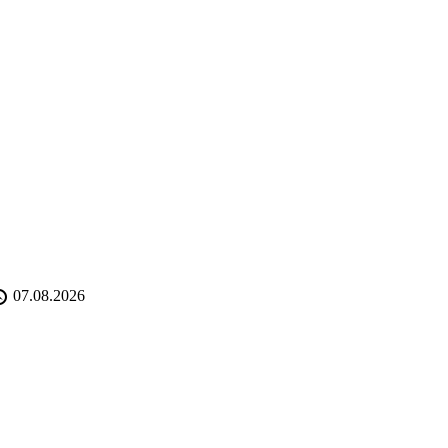
07.08.2026