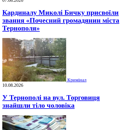
07.08.2026
Кардиналу Миколі Бичку присвоїли
звання «Почесний громадянин міста
Тернополя»
Кримінал
10.08.2026
У Тернополі на вул. Торговиця
знайшли тіло чоловіка