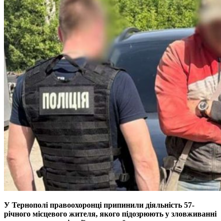
У Тернополі правоохоронці припинили діяльність 57-
річного місцевого жителя, якого підозрюють у зловживанні