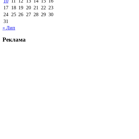
10
11
12
13
14
15
16
17
18
19
20
21
22
23
24
25
26
27
28
29
30
31
« Лип
Реклама