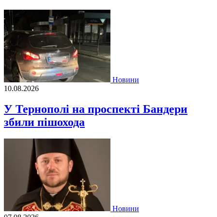
Новини
10.08.2026
У Тернополі на проспекті Бандери
збили пішохода
Новини