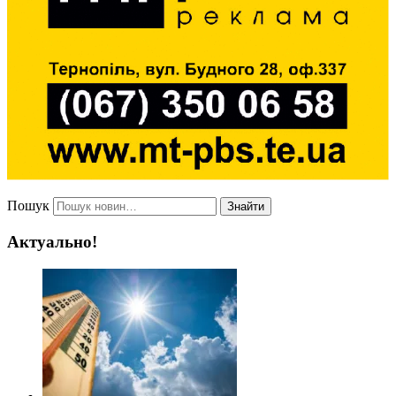
Пошук
Знайти
Актуально!