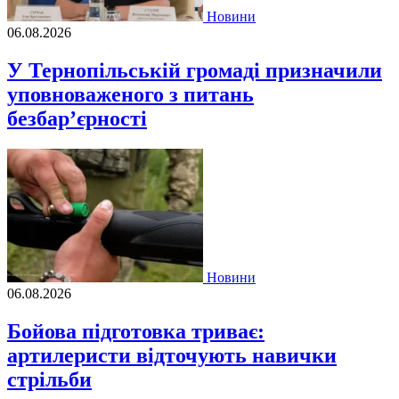
Новини
06.08.2026
У Тернопільській громаді призначили
уповноваженого з питань
безбар’єрності
Новини
06.08.2026
Бойова підготовка триває:
артилеристи відточують навички
стрільби