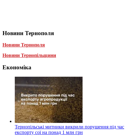
Новини Тернополя
Новини Тернополя
Новини Тернопільщини
Економіка
Тернопільські митники викрили порушення під час
експорту сої на понад 1 млн грн