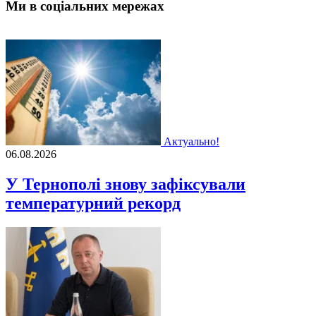
Ми в соціальних мережах
Актуально!
06.08.2026
У Тернополі знову зафіксували
температурний рекорд