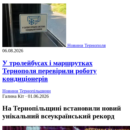
Новини Тернополя
06.08.2026
У тролейбусах і маршрутках
Тернополя перевірили роботу
кондиціонерів
Новини Тернопільщини
Галина Кіт ·
01.06.2026
На Тернопільщині встановили новий
унікальний всеукраїнський рекорд