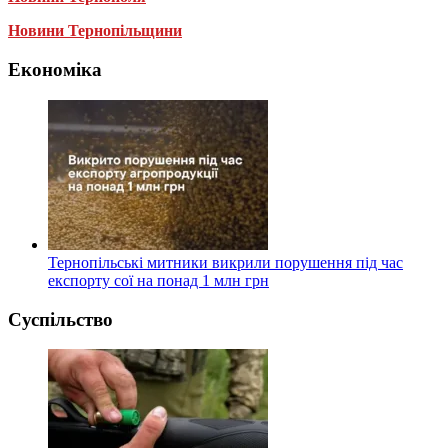
Новини Тернопільщини
Економіка
Тернопільські митники викрили порушення під час
експорту сої на понад 1 млн грн
Суспільство