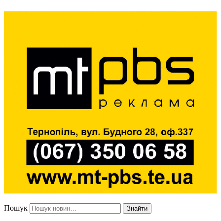
Пошук
Знайти