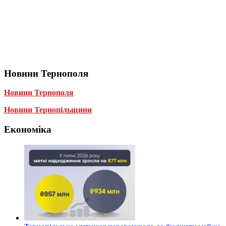
Новини Тернополя
Новини Тернополя
Новини Тернопільщини
Економіка