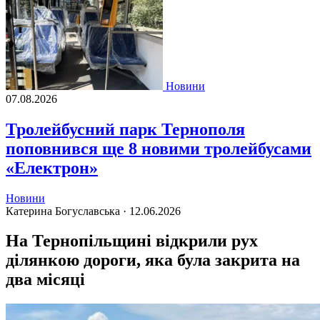
Новини
07.08.2026
Тролейбусний парк Тернополя
поповнився ще 8 новими тролейбусами
«Електрон»
Новини
Катерина Богуславська ·
12.06.2026
На Тернопільщині відкрили рух
ділянкою дороги, яка була закрита на
два місяці