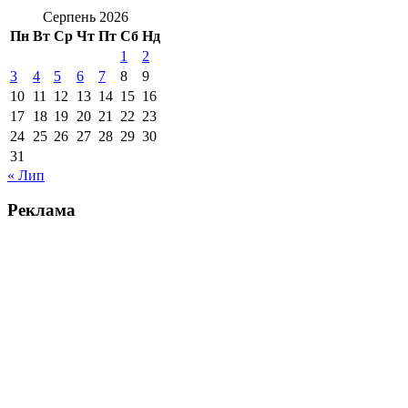
Серпень 2026
Пн
Вт
Ср
Чт
Пт
Сб
Нд
1
2
3
4
5
6
7
8
9
10
11
12
13
14
15
16
17
18
19
20
21
22
23
24
25
26
27
28
29
30
31
« Лип
Реклама