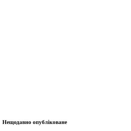
Нещодавно опубліковане