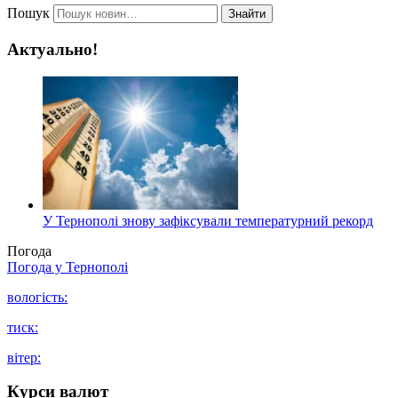
Пошук
Знайти
Актуально!
У Тернополі знову зафіксували температурний рекорд
Погода
Погода у
Тернополі
вологість:
тиск:
вітер:
Курси валют