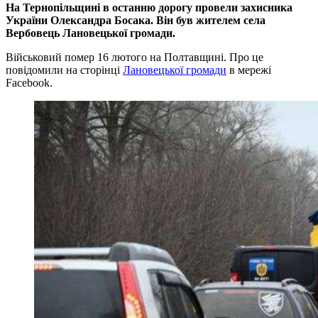
На Тернопільщині в останню дорогу провели захисника
України Олександра Босака. Він був жителем села
Вербовець Лановецької громади.
Військовий помер 16 лютого на Полтавщині. Про це
повідомили на сторінці
Лановецької громади
в мережі
Facebook.