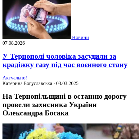
Новини
07.08.2026
У Тернополі чоловіка засудили за
крадіжку газу під час воєнного стану
Актуально!
Катерина Богуславська ·
03.03.2025
На Тернопільщині в останню дорогу
провели захисника України
Олександра Босака