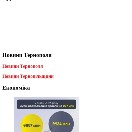
Новини Тернополя
Новини Тернополя
Новини Тернопільщини
Економіка