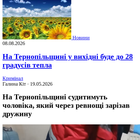
Новини
08.08.2026
На Тернопільщині у вихідні буде до 28
градусів тепла
Кримінал
Галина Кіт ·
19.05.2026
На Тернопільщині судитимуть
чоловіка, який через ревнощі зарізав
дружину