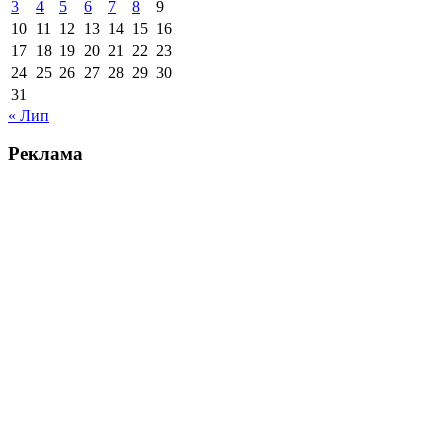
3
4
5
6
7
8
9
10
11
12
13
14
15
16
17
18
19
20
21
22
23
24
25
26
27
28
29
30
31
« Лип
Реклама