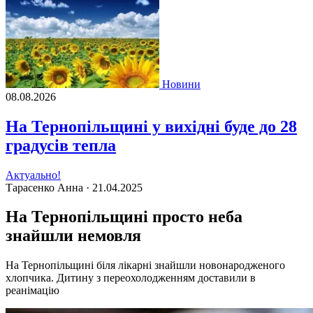
Новини
08.08.2026
На Тернопільщині у вихідні буде до 28
градусів тепла
Актуально!
Тарасенко Анна ·
21.04.2025
На Тернопільщині просто неба
знайшли немовля
На Тернопільщині біля лікарні знайшли новонародженого
хлопчика. Дитину з переохолодженням доставили в
реанімацію