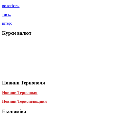
вологість:
тиск:
вітер:
Курси валют
Новини Тернополя
Новини Тернополя
Новини Тернопільщини
Економіка