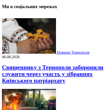
Ми в соціальних мережах
Новини Тернополя
06.08.2026
Священнику з Тернополя заборонили
служити через участь у зібраннях
Київського патріархату