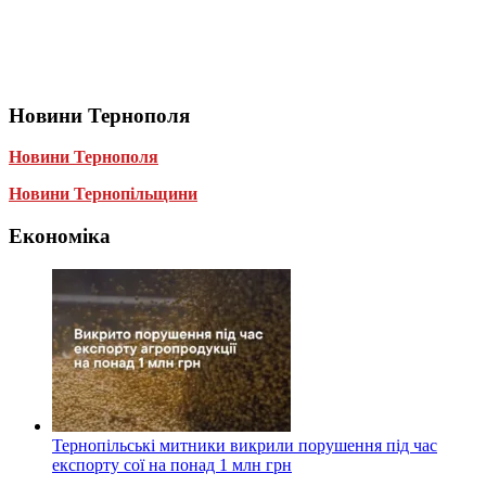
Новини Тернополя
Новини Тернополя
Новини Тернопільщини
Економіка
Тернопільські митники викрили порушення під час
експорту сої на понад 1 млн грн