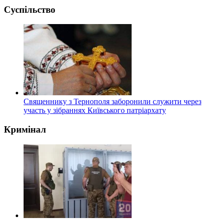
Суспільство
Священнику з Тернополя заборонили служити через
участь у зібраннях Київського патріархату
Кримінал