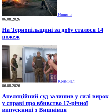
Новини
06.08.2026
На Тернопільщині за добу сталося 14
пожеж
Кримінал
06.08.2026
Апеляційний суд залишив у силі вирок
у справі про вбивство 17-річної
випускниці з Вишнівця