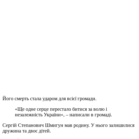
Його смерть стала ударом для всієї громади.
«Ще одне серце перестало битися за волю і
незалежність України», – написали в громаді.
Сергій Степанович Шмигун мав родину. У нього залишилися
дружина та двоє дітей.