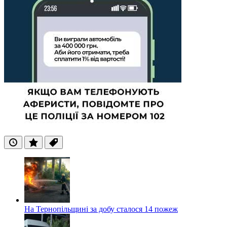
Останні
Популярні
Теги
На Тернопільщині за добу сталося 14 пожеж