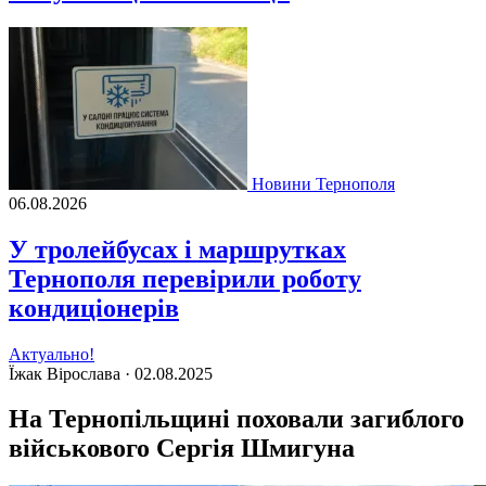
Новини Тернополя
06.08.2026
У тролейбусах і маршрутках
Тернополя перевірили роботу
кондиціонерів
Актуально!
Їжак Вірослава ·
02.08.2025
На Тернопільщині поховали загиблого
військового Сергія Шмигуна