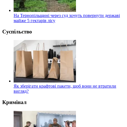
На Тернопільщині через суд хочуть повернути державі
майже 5 гектарів лісу
Суспільство
Як зберігати крафтові пакети, щоб вони не втратили
вигляд?
Кримінал