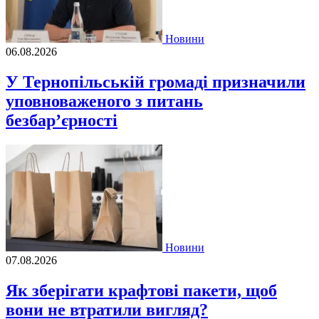
Новини
06.08.2026
У Тернопільській громаді призначили
уповноваженого з питань
безбар’єрності
Новини
07.08.2026
Як зберігати крафтові пакети, щоб
вони не втратили вигляд?