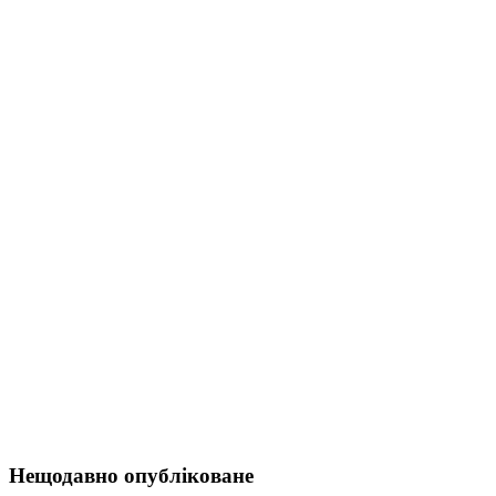
Нещодавно опубліковане