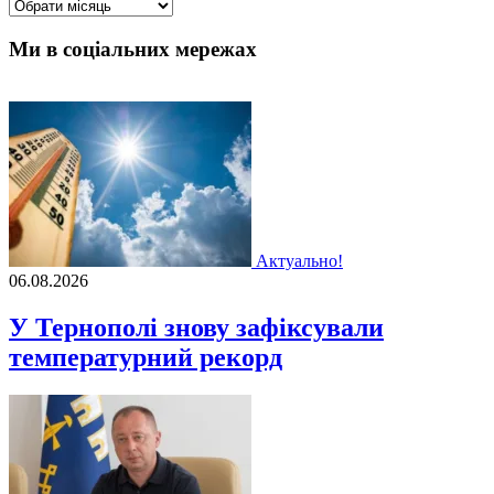
Архіви
Ми в соціальних мережах
Актуально!
06.08.2026
У Тернополі знову зафіксували
температурний рекорд