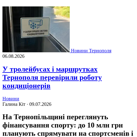
Новини Тернополя
06.08.2026
У тролейбусах і маршрутках
Тернополя перевірили роботу
кондиціонерів
Новини
Галина Кіт ·
09.07.2026
На Тернопільщині переглянуть
фінансування спорту: до 10 млн грн
планують спрямувати на спортсменів і