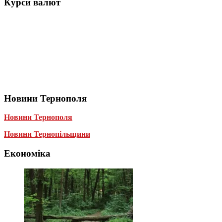
Курси валют
Новини Тернополя
Новини Тернополя
Новини Тернопільщини
Економіка