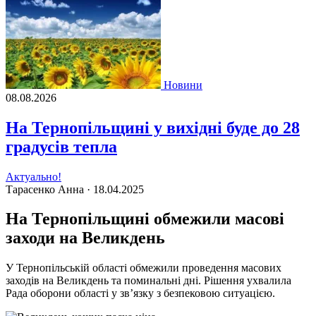
Новини
08.08.2026
На Тернопільщині у вихідні буде до 28
градусів тепла
Актуально!
Тарасенко Анна ·
18.04.2025
На Тернопільщині обмежили масові
заходи на Великдень
У Тернопільській області обмежили проведення масових
заходів на Великдень та поминальні дні. Рішення ухвалила
Рада оборони області у зв’язку з безпековою ситуацією.