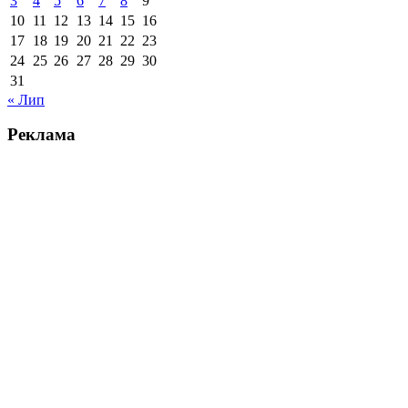
3
4
5
6
7
8
9
10
11
12
13
14
15
16
17
18
19
20
21
22
23
24
25
26
27
28
29
30
31
« Лип
Реклама