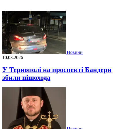
Новини
10.08.2026
У Тернополі на проспекті Бандери
збили пішохода
Новини