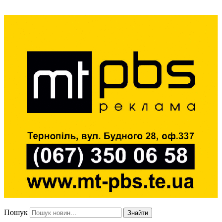
Пошук
Знайти