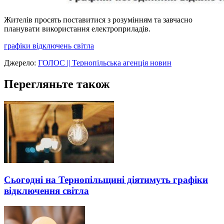
Жителів просять поставитися з розумінням та завчасно
планувати використання електроприладів.
графіки відключень світла
Джерело:
ГОЛОС || Тернопільська агенція новин
Перегляньте також
Сьогодні на Тернопільщині діятимуть графіки
відключення світла