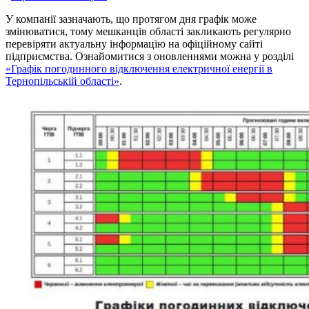
У компанії зазначають, що протягом дня графік може
змінюватися, тому мешканців області закликають регулярно
перевіряти актуальну інформацію на офіційному сайті
підприємства. Ознайомитися з оновленнями можна у розділі
«Графік погодинного відключення електричної енергії в
Тернопільській області»
.