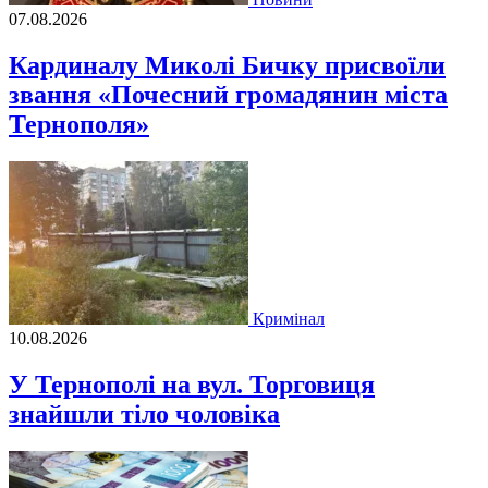
07.08.2026
Кардиналу Миколі Бичку присвоїли
звання «Почесний громадянин міста
Тернополя»
Кримінал
10.08.2026
У Тернополі на вул. Торговиця
знайшли тіло чоловіка