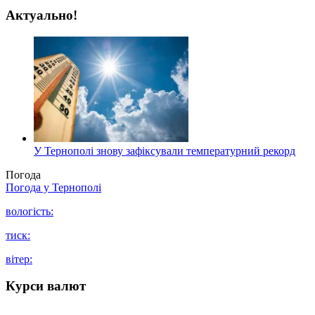
Актуально!
У Тернополі знову зафіксували температурний рекорд
Погода
Погода у
Тернополі
вологість:
тиск:
вітер:
Курси валют