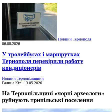
Новини Тернополя
06.08.2026
У тролейбусах і маршрутках
Тернополя перевірили роботу
кондиціонерів
Новини Тернопільщини
Галина Кіт ·
13.05.2026
На Тернопільщині «чорні археологи»
руйнують трипільські поселення