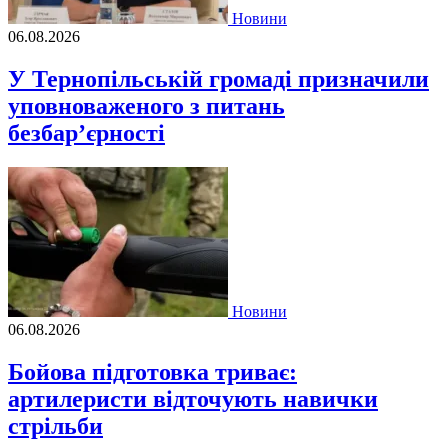
Новини
06.08.2026
У Тернопільській громаді призначили
уповноваженого з питань
безбар’єрності
Новини
06.08.2026
Бойова підготовка триває:
артилеристи відточують навички
стрільби