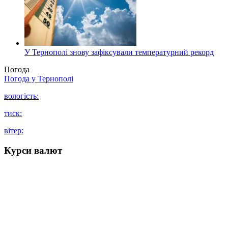
У Тернополі знову зафіксували температурний рекорд
Погода
Погода у
Тернополі
вологість:
тиск:
вітер:
Курси валют