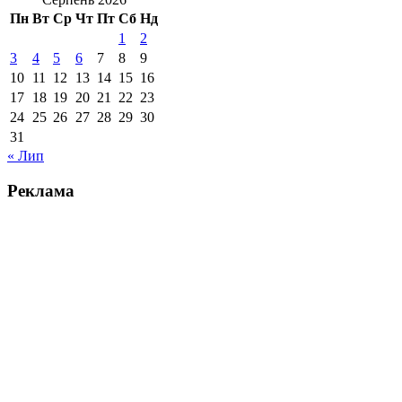
Пн
Вт
Ср
Чт
Пт
Сб
Нд
1
2
3
4
5
6
7
8
9
10
11
12
13
14
15
16
17
18
19
20
21
22
23
24
25
26
27
28
29
30
31
« Лип
Реклама