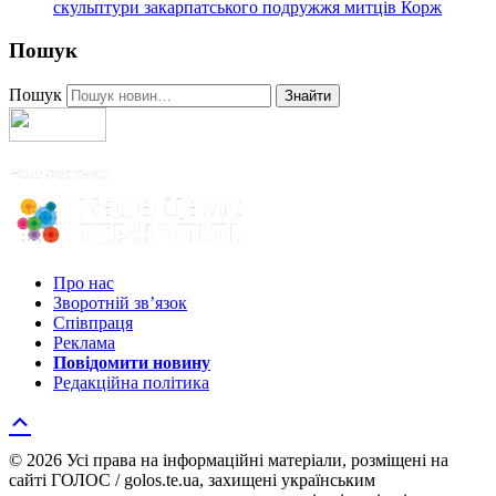
скульптури закарпатського подружжя митців Корж
Пошук
Пошук
Знайти
Про нас
Зворотній зв’язок
Співпраця
Реклама
Повідомити новину
Редакційна політика
© 2026 Усі права на інформаційні матеріали, розміщені на
сайті ГОЛОС / golos.te.ua, захищені українським