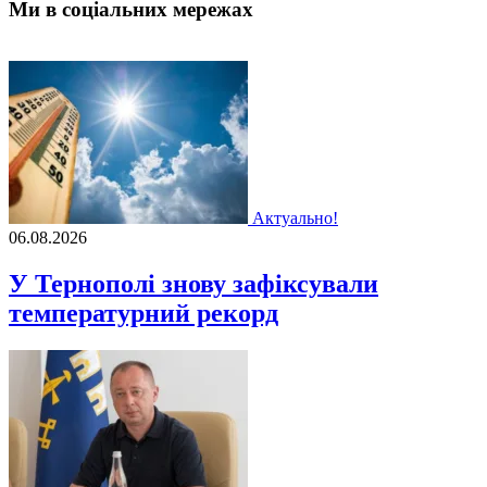
Ми в соціальних мережах
Актуально!
06.08.2026
У Тернополі знову зафіксували
температурний рекорд