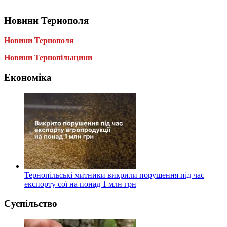
Новини Тернополя
Новини Тернополя
Новини Тернопільщини
Економіка
Тернопільські митники викрили порушення під час
експорту сої на понад 1 млн грн
Суспільство