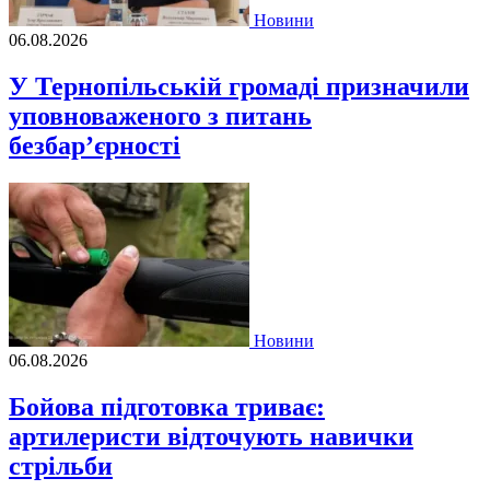
Новини
06.08.2026
У Тернопільській громаді призначили
уповноваженого з питань
безбар’єрності
Новини
06.08.2026
Бойова підготовка триває:
артилеристи відточують навички
стрільби