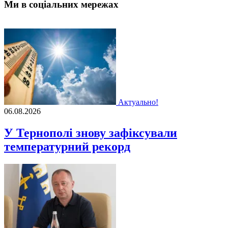
Ми в соціальних мережах
Актуально!
06.08.2026
У Тернополі знову зафіксували
температурний рекорд