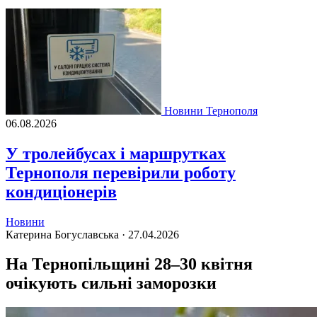
Новини Тернополя
06.08.2026
У тролейбусах і маршрутках
Тернополя перевірили роботу
кондиціонерів
Новини
Катерина Богуславська ·
27.04.2026
На Тернопільщині 28–30 квітня
очікують сильні заморозки