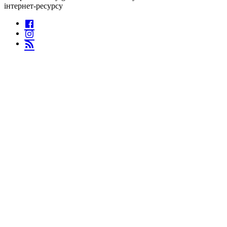
інтернет-ресурсу