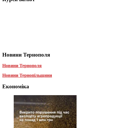
Новини Тернополя
Новини Тернополя
Новини Тернопільщини
Економіка