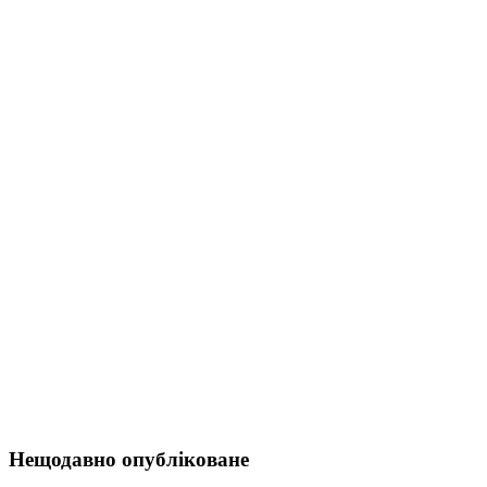
Нещодавно опубліковане