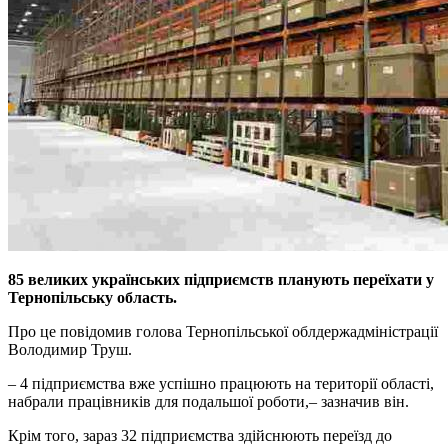
85 великих українських підприємств планують переїхати у
Тернопільську область.
Про це повідомив голова Тернопільської облдержадміністрації
Володимир Труш.
– 4 підприємства вже успішно працюють на території області,
набрали працівників для подальшої роботи,– зазначив він.
Крім того, зараз 32 підприємства здійснюють переїзд до