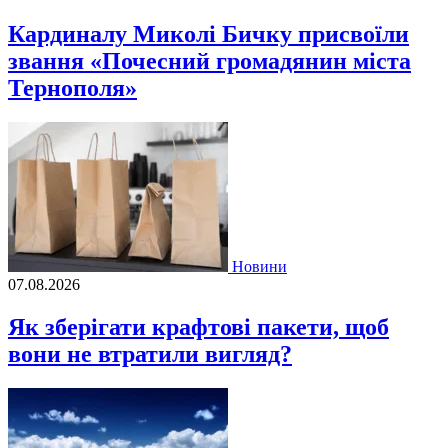
Кардиналу Миколі Бичку присвоїли
звання «Почесний громадянин міста
Тернополя»
Новини
07.08.2026
Як зберігати крафтові пакети, щоб
вони не втратили вигляд?