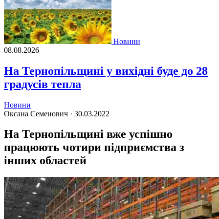
Новини
08.08.2026
На Тернопільщині у вихідні буде до 28
градусів тепла
Новини
Оксана Семенович ·
30.03.2022
На Тернопільщині вже успішно
працюють чотири підприємства з
інших областей