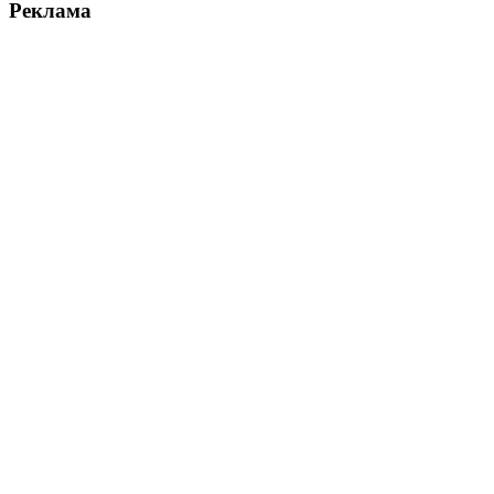
Реклама