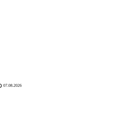
07.08.2026