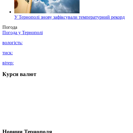
У Тернополі знову зафіксували температурний рекорд
Погода
Погода у
Тернополі
вологість:
тиск:
вітер:
Курси валют
Новини Тернополя