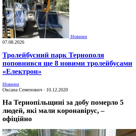
Новини
07.08.2026
Тролейбусний парк Тернополя
поповнився ще 8 новими тролейбусами
«Електрон»
Новини
Оксана Семенович ·
10.12.2020
На Тернопільщині за добу померло 5
людей, які мали коронавірус, –
офіційно