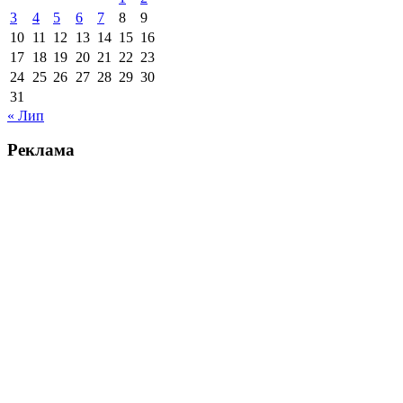
3
4
5
6
7
8
9
10
11
12
13
14
15
16
17
18
19
20
21
22
23
24
25
26
27
28
29
30
31
« Лип
Реклама