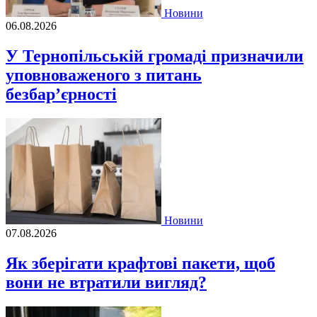
Новини
06.08.2026
У Тернопільській громаді призначили
уповноваженого з питань
безбар’єрності
Новини
07.08.2026
Як зберігати крафтові пакети, щоб
вони не втратили вигляд?