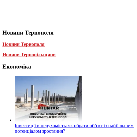
Новини Тернополя
Новини Тернополя
Новини Тернопільщини
Економіка
Інвестиції в нерухомість: як обрати об’єкт із найбільшим
потенціалом зростання?