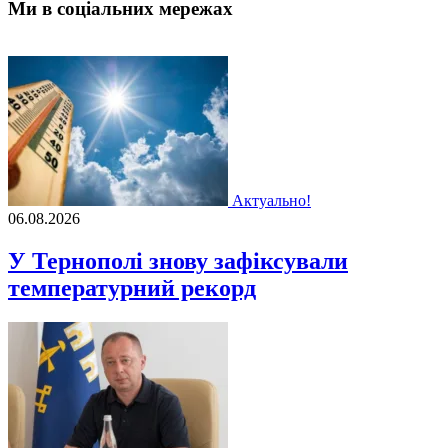
Ми в соціальних мережах
Актуально!
06.08.2026
У Тернополі знову зафіксували
температурний рекорд