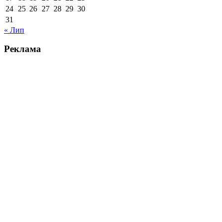
24
25
26
27
28
29
30
31
« Лип
Реклама