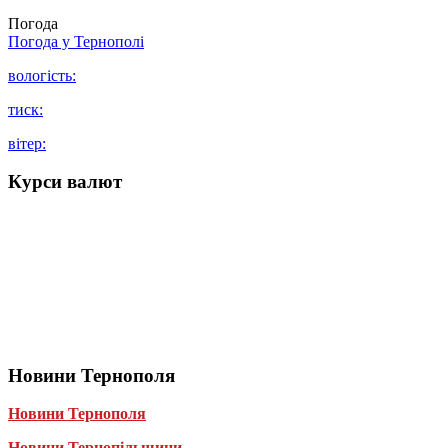
Погода
Погода у
Тернополі
вологість:
тиск:
вітер:
Курси валют
Новини Тернополя
Новини Тернополя
Новини Тернопільщини