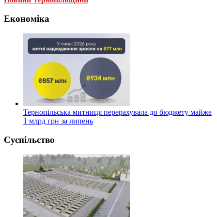
Економіка
Тернопільська митниця перерахувала до бюджету майже
1 млрд грн за липень
Суспільство