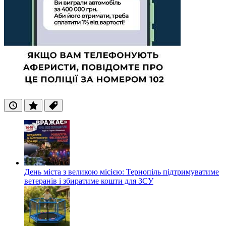
Останні
Популярні
Теги
День міста з великою місією: Тернопіль підтримуватиме
ветеранів і збиратиме кошти для ЗСУ