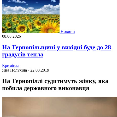
Новини
08.08.2026
На Тернопільщині у вихідні буде до 28
градусів тепла
Кримінал
Яна Полухіна ·
22.03.2019
На Тернопіллі судитимуть жінку, яка
побила державного виконавця