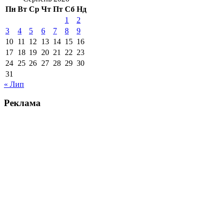
Пн
Вт
Ср
Чт
Пт
Сб
Нд
1
2
3
4
5
6
7
8
9
10
11
12
13
14
15
16
17
18
19
20
21
22
23
24
25
26
27
28
29
30
31
« Лип
Реклама