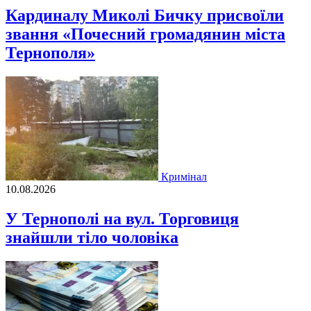
Кардиналу Миколі Бичку присвоїли
звання «Почесний громадянин міста
Тернополя»
Кримінал
10.08.2026
У Тернополі на вул. Торговиця
знайшли тіло чоловіка