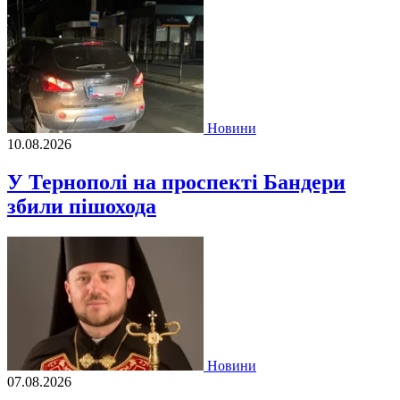
Новини
10.08.2026
У Тернополі на проспекті Бандери
збили пішохода
Новини
07.08.2026