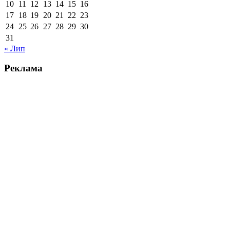
10
11
12
13
14
15
16
17
18
19
20
21
22
23
24
25
26
27
28
29
30
31
« Лип
Реклама