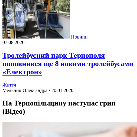
Новини
07.08.2026
Тролейбусний парк Тернополя
поповнився ще 8 новими тролейбусами
«Електрон»
Життя
Мельник Олександра ·
20.01.2020
На Тернопільщину наступає грип
(Відео)