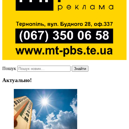
Пошук
Знайти
Актуально!