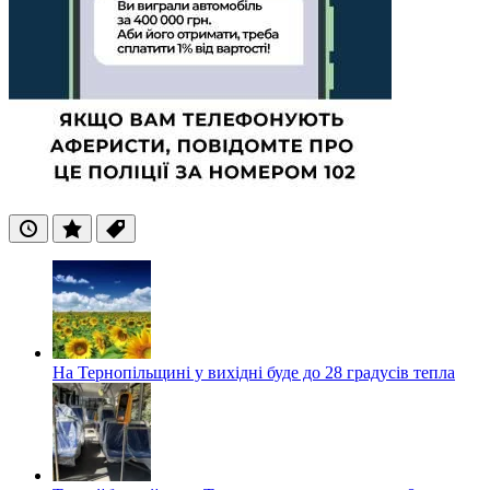
Останні
Популярні
Теги
На Тернопільщині у вихідні буде до 28 градусів тепла