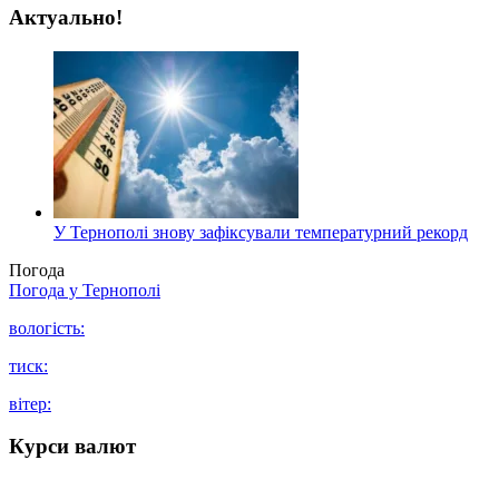
Актуально!
У Тернополі знову зафіксували температурний рекорд
Погода
Погода у
Тернополі
вологість:
тиск:
вітер:
Курси валют