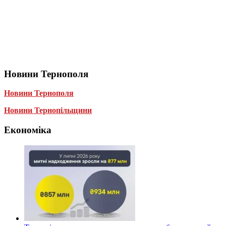
Новини Тернополя
Новини Тернополя
Новини Тернопільщини
Економіка