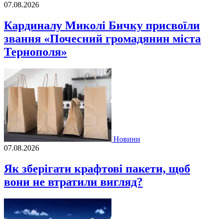
07.08.2026
Кардиналу Миколі Бичку присвоїли
звання «Почесний громадянин міста
Тернополя»
Новини
07.08.2026
Як зберігати крафтові пакети, щоб
вони не втратили вигляд?