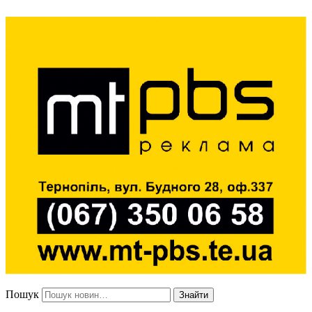
Пошук
Знайти