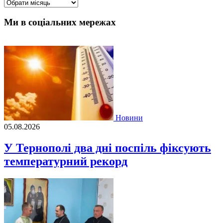
Архіви
Ми в соціальних мережах
Новини
05.08.2026
У Тернополі два дні поспіль фіксують
температурний рекорд