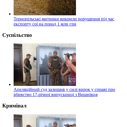
Тернопільські митники викрили порушення під час
експорту сої на понад 1 млн грн
Суспільство
Апеляційний суд залишив у силі вирок у справі про
вбивство 17-річної випускниці з Вишнівця
Кримінал