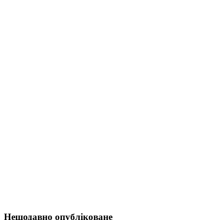
Нещодавно опубліковане