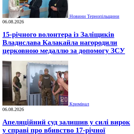
Новини Тернопільщини
06.08.2026
15-річного волонтера із Заліщиків
Владислава Калакайла нагородили
церковною медаллю за допомогу ЗСУ
Кримінал
06.08.2026
Апеляційний суд залишив у силі вирок
у справі про вбивство 17-річної