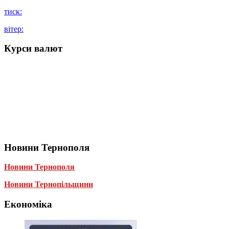
тиск:
вітер:
Курси валют
Новини Тернополя
Новини Тернополя
Новини Тернопільщини
Економіка