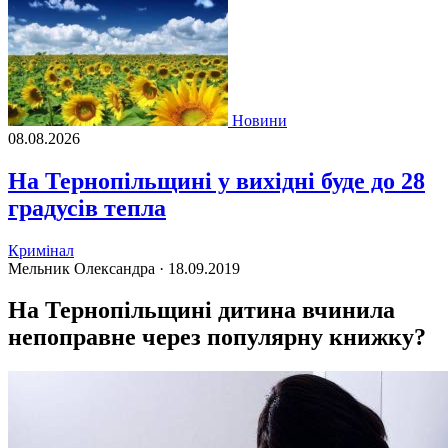
Новини
08.08.2026
На Тернопільщині у вихідні буде до 28
градусів тепла
Кримінал
Мельник Олександра ·
18.09.2019
На Тернопільщині дитина вчинила
непоправне через популярну книжку?