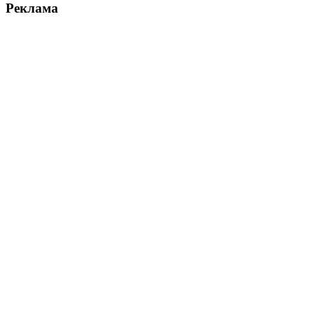
Реклама