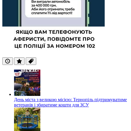
Останні
Популярні
Теги
День міста з великою місією: Тернопіль підтримуватиме
ветеранів і збиратиме кошти для ЗСУ