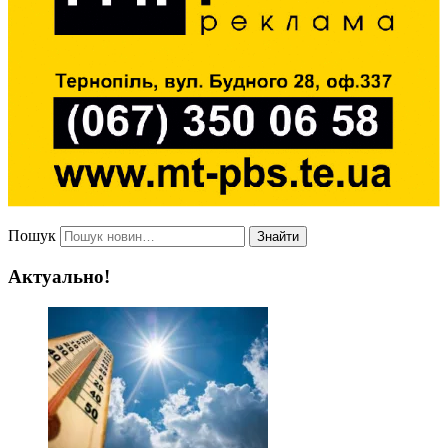
Пошук
Знайти
Актуально!