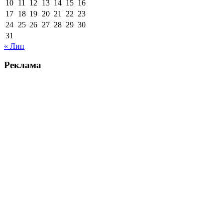
10
11
12
13
14
15
16
17
18
19
20
21
22
23
24
25
26
27
28
29
30
31
« Лип
Реклама