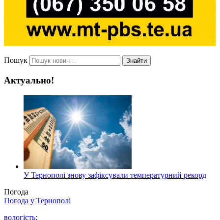
Пошук
Знайти
Актуально!
У Тернополі знову зафіксували температурний рекорд
Погода
Погода у
Тернополі
вологість: