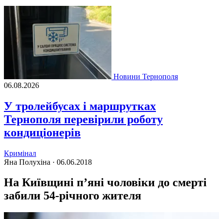
Новини Тернополя
06.08.2026
У тролейбусах і маршрутках
Тернополя перевірили роботу
кондиціонерів
Кримінал
Яна Полухіна ·
06.06.2018
На Київщині п’яні чоловіки до смерті
забили 54-річного жителя