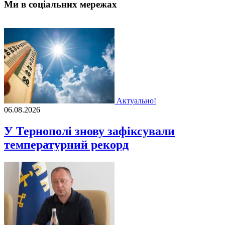
Ми в соціальних мережах
Актуально!
06.08.2026
У Тернополі знову зафіксували
температурний рекорд