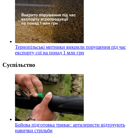
Тернопільські митники викрили порушення під час
експорту сої на понад 1 млн грн
Суспільство
Бойова підготовка триває: артилеристи відточують
навички стрільби