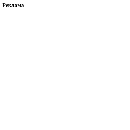
Реклама