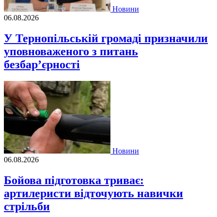
Новини
06.08.2026
У Тернопільській громаді призначили
уповноваженого з питань
безбар’єрності
Новини
06.08.2026
Бойова підготовка триває:
артилеристи відточують навички
стрільби