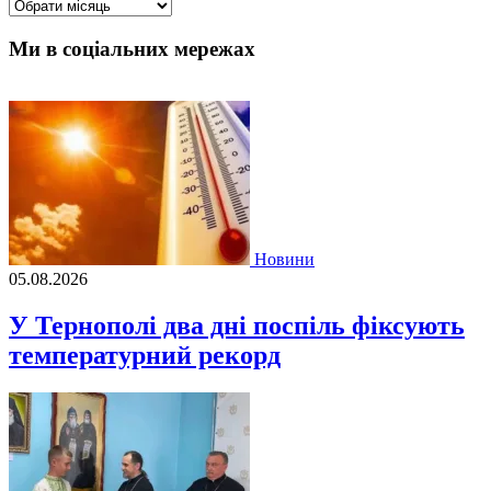
Архіви
Ми в соціальних мережах
Новини
05.08.2026
У Тернополі два дні поспіль фіксують
температурний рекорд