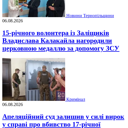
Новини Тернопільщини
06.08.2026
15-річного волонтера із Заліщиків
Владислава Калакайла нагородили
церковною медаллю за допомогу ЗСУ
Кримінал
06.08.2026
Апеляційний суд залишив у силі вирок
у справі про вбивство 17-річної