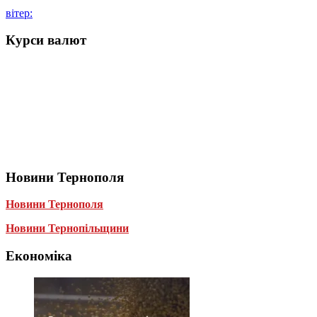
вітер:
Курси валют
Новини Тернополя
Новини Тернополя
Новини Тернопільщини
Економіка