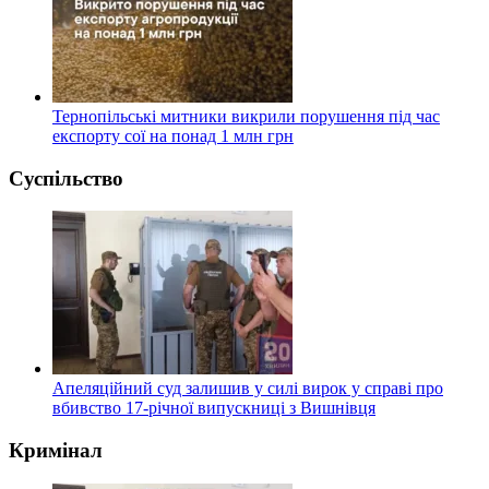
Тернопільські митники викрили порушення під час
експорту сої на понад 1 млн грн
Суспільство
Апеляційний суд залишив у силі вирок у справі про
вбивство 17-річної випускниці з Вишнівця
Кримінал