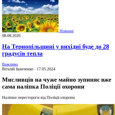
Новини
08.08.2026
На Тернопільщині у вихідні буде до 28
градусів тепла
Важливо
Віталій Іванченко ·
17.05.2024
Мисливців на чуже майно зупиняє вже
сама наліпка Поліції охорони
Наліпки перестороги від Поліції охорони