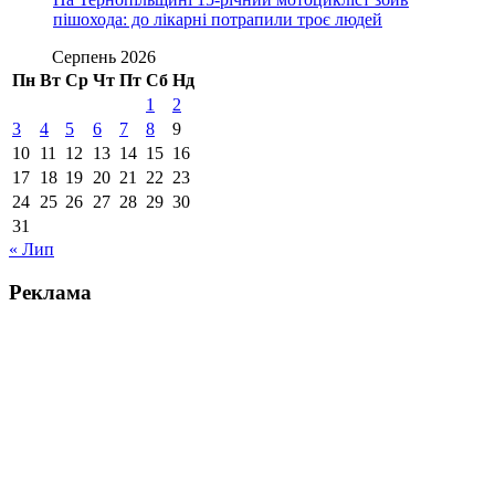
пішохода: до лікарні потрапили троє людей
Серпень 2026
Пн
Вт
Ср
Чт
Пт
Сб
Нд
1
2
3
4
5
6
7
8
9
10
11
12
13
14
15
16
17
18
19
20
21
22
23
24
25
26
27
28
29
30
31
« Лип
Реклама