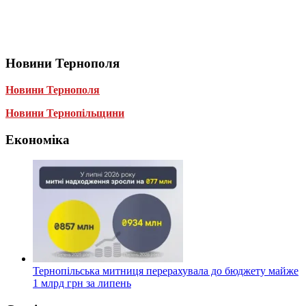
Новини Тернополя
Новини Тернополя
Новини Тернопільщини
Економіка
Тернопільська митниця перерахувала до бюджету майже
1 млрд грн за липень