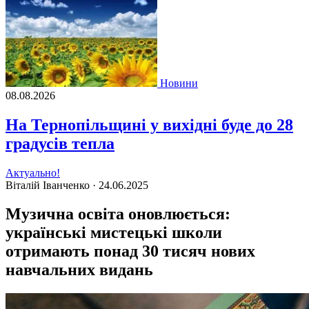
Новини
08.08.2026
На Тернопільщині у вихідні буде до 28
градусів тепла
Актуально!
Віталій Іванченко ·
24.06.2025
Музична освіта оновлюється:
українські мистецькі школи
отримають понад 30 тисяч нових
навчальних видань