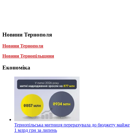
Новини Тернополя
Новини Тернополя
Новини Тернопільщини
Економіка
Тернопільська митниця перерахувала до бюджету майже
1 млрд грн за липень