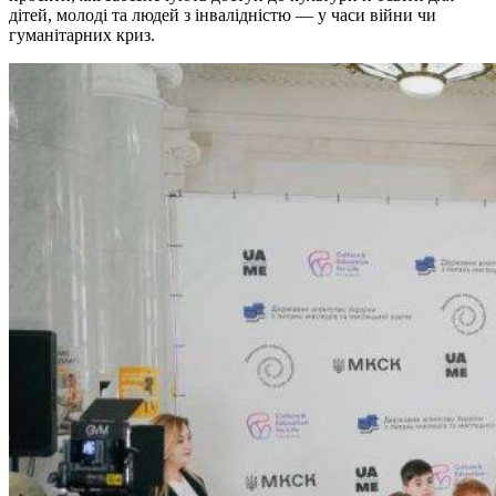
дітей, молоді та людей з інвалідністю — у часи війни чи
гуманітарних криз.