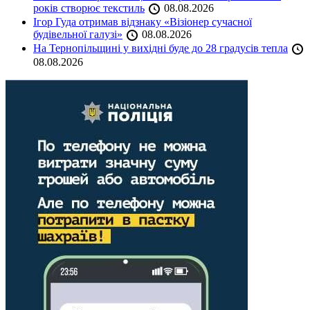
років створює текстиль
08.08.2026
Ігор Гуда отримав відзнаку «Візіонер сучасної
будівельної галузі»
08.08.2026
На Тернопільщині у вихідні буде до 28 градусів тепла
08.08.2026