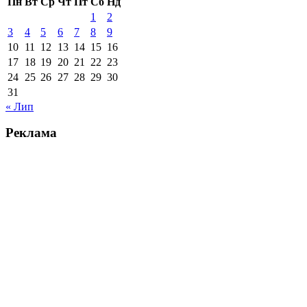
Пн
Вт
Ср
Чт
Пт
Сб
Нд
1
2
3
4
5
6
7
8
9
10
11
12
13
14
15
16
17
18
19
20
21
22
23
24
25
26
27
28
29
30
31
« Лип
Реклама