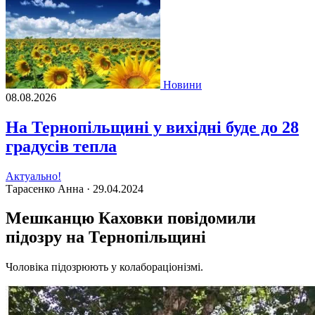
Новини
08.08.2026
На Тернопільщині у вихідні буде до 28
градусів тепла
Актуально!
Тарасенко Анна ·
29.04.2024
Мешканцю Каховки повідомили
підозру на Тернопільщині
Чоловіка підозрюють у колабораціонізмі.