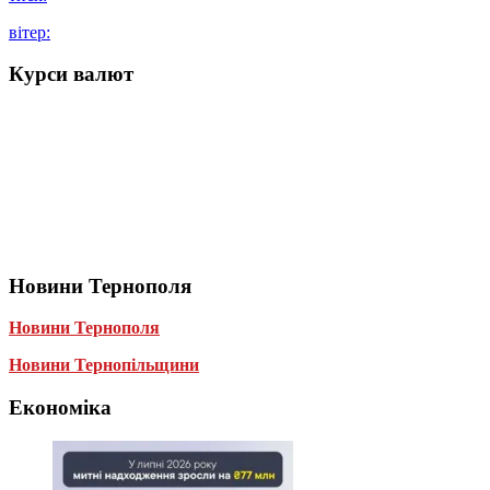
вітер:
Курси валют
Новини Тернополя
Новини Тернополя
Новини Тернопільщини
Економіка