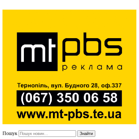
Пошук
Знайти