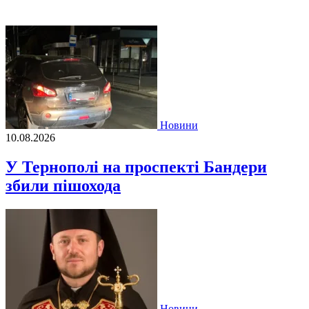
Новини
10.08.2026
У Тернополі на проспекті Бандери
збили пішохода
Новини