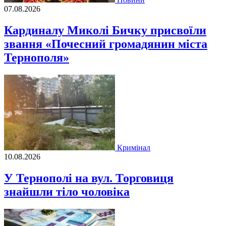
07.08.2026
Кардиналу Миколі Бичку присвоїли
звання «Почесний громадянин міста
Тернополя»
Кримінал
10.08.2026
У Тернополі на вул. Торговиця
знайшли тіло чоловіка