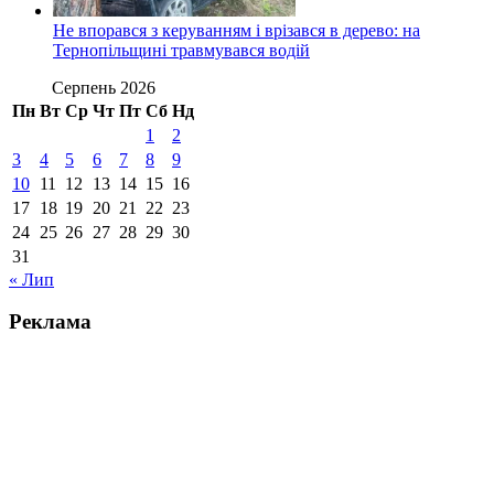
Не впорався з керуванням і врізався в дерево: на
Тернопільщині травмувався водій
Серпень 2026
Пн
Вт
Ср
Чт
Пт
Сб
Нд
1
2
3
4
5
6
7
8
9
10
11
12
13
14
15
16
17
18
19
20
21
22
23
24
25
26
27
28
29
30
31
« Лип
Реклама