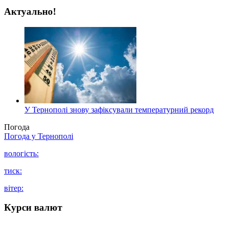
Актуально!
У Тернополі знову зафіксували температурний рекорд
Погода
Погода у
Тернополі
вологість:
тиск:
вітер:
Курси валют