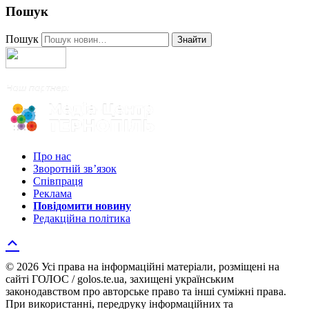
Пошук
Пошук
Знайти
Про нас
Зворотній зв’язок
Співпраця
Реклама
Повідомити новину
Редакційна політика
© 2026 Усі права на інформаційні матеріали, розміщені на
сайті ГОЛОС / golos.te.ua, захищені українським
законодавством про авторське право та інші суміжні права.
При використанні, передруку інформаційних та