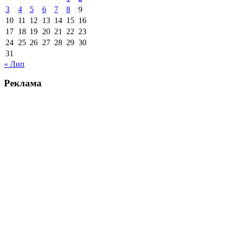
3
4
5
6
7
8
9
10
11
12
13
14
15
16
17
18
19
20
21
22
23
24
25
26
27
28
29
30
31
« Лип
Реклама