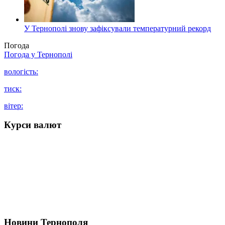
У Тернополі знову зафіксували температурний рекорд
Погода
Погода у
Тернополі
вологість:
тиск:
вітер:
Курси валют
Новини Тернополя