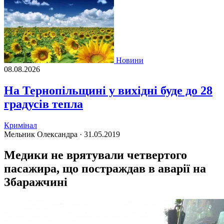
Новини
08.08.2026
На Тернопільщині у вихідні буде до 28
градусів тепла
Кримінал
Мельник Олександра ·
31.05.2019
Медики не врятували четвертого
пасажира, що постраждав в аварії на
Збаражчині