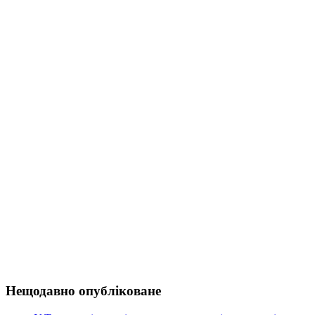
Нещодавно опубліковане