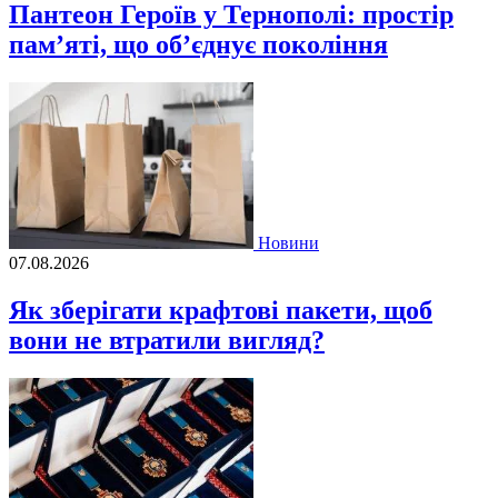
Пантеон Героїв у Тернополі: простір
пам’яті, що об’єднує покоління
Новини
07.08.2026
Як зберігати крафтові пакети, щоб
вони не втратили вигляд?