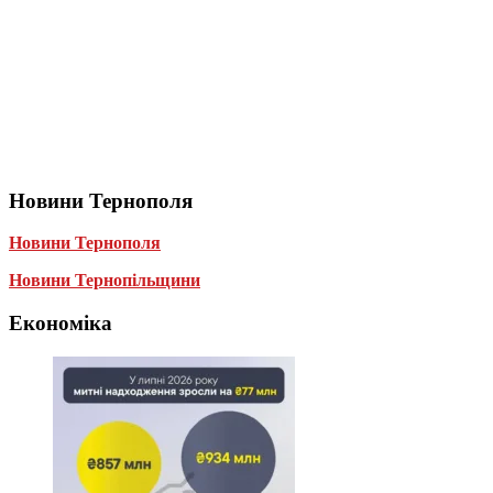
Новини Тернополя
Новини Тернополя
Новини Тернопільщини
Економіка