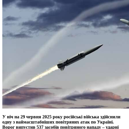
У ніч на 29 червня 2025 року російські війська здійснили
одну з наймасштабніших повітряних атак по Україні.
Ворог випустив 537 засобів повітряного нападу – ударні