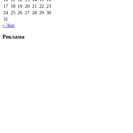
17
18
19
20
21
22
23
24
25
26
27
28
29
30
31
« Лип
Реклама