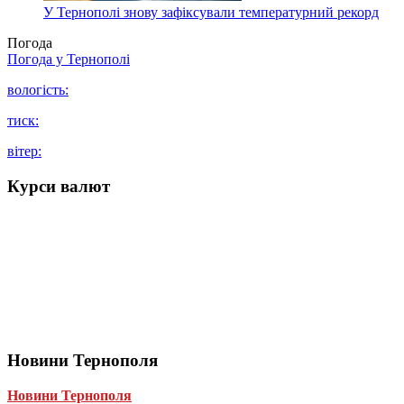
У Тернополі знову зафіксували температурний рекорд
Погода
Погода у
Тернополі
вологість:
тиск:
вітер:
Курси валют
Новини Тернополя
Новини Тернополя