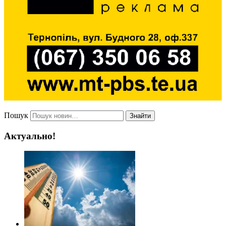
Пошук
Знайти
Актуально!