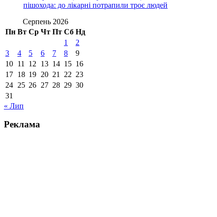
пішохода: до лікарні потрапили троє людей
Серпень 2026
Пн
Вт
Ср
Чт
Пт
Сб
Нд
1
2
3
4
5
6
7
8
9
10
11
12
13
14
15
16
17
18
19
20
21
22
23
24
25
26
27
28
29
30
31
« Лип
Реклама