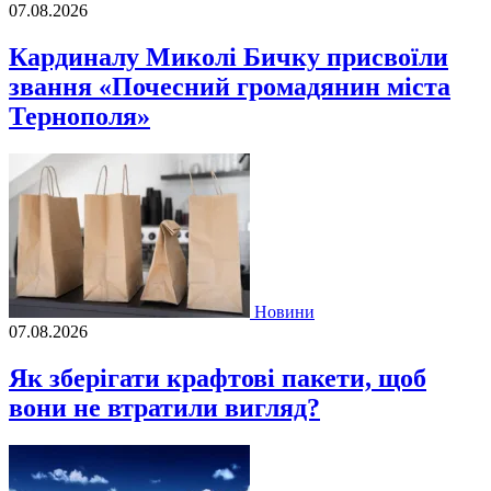
07.08.2026
Кардиналу Миколі Бичку присвоїли
звання «Почесний громадянин міста
Тернополя»
Новини
07.08.2026
Як зберігати крафтові пакети, щоб
вони не втратили вигляд?