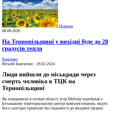
Новини
08.08.2026
На Тернопільщині у вихідні буде до 28
градусів тепла
Важливо
Віталій Іванченко ·
29.02.2024
Люди вийшли до міськради через
смерть чоловіка в ТЦК на
Тернопільщині
Як повідомили в поліції області, Ігор Мейхер перебував у
Бучацькому територіальному центрі комплектування, звідти
його сьогодні привезли без свідомості до місцевої лікарні.