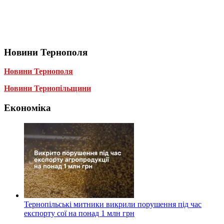
Новини Тернополя
Новини Тернополя
Новини Тернопільщини
Економіка
Тернопільські митники викрили порушення під час
експорту сої на понад 1 млн грн