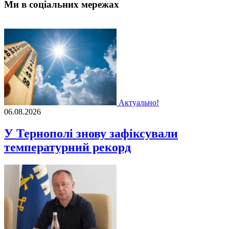
Ми в соціальних мережах
Актуально!
06.08.2026
У Тернополі знову зафіксували
температурний рекорд