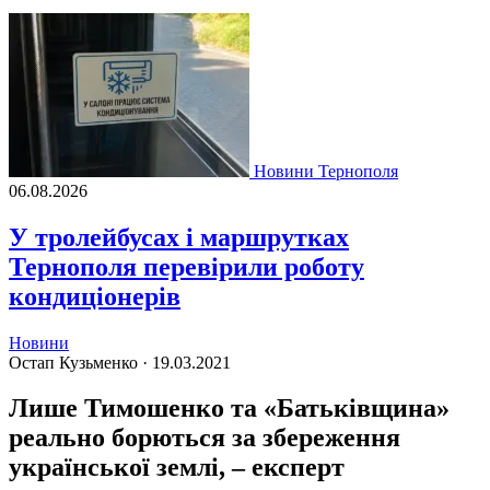
Новини Тернополя
06.08.2026
У тролейбусах і маршрутках
Тернополя перевірили роботу
кондиціонерів
Новини
Остап Кузьменко ·
19.03.2021
Лише Тимошенко та «Батьківщина»
реально борються за збереження
української землі, – експерт