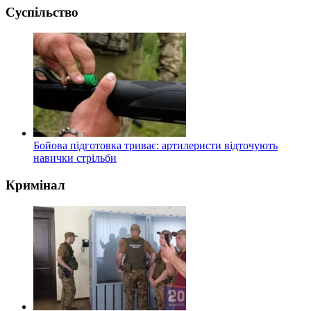
Суспільство
Бойова підготовка триває: артилеристи відточують
навички стрільби
Кримінал