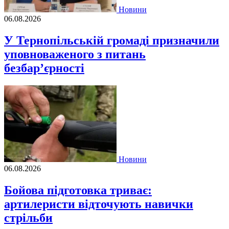
Новини
06.08.2026
У Тернопільській громаді призначили
уповноваженого з питань
безбар’єрності
Новини
06.08.2026
Бойова підготовка триває:
артилеристи відточують навички
стрільби