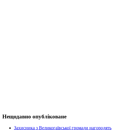
Нещодавно опубліковане
Захисника з Великогаївської громади нагородять