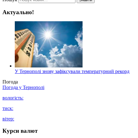
Актуально!
У Тернополі знову зафіксували температурний рекорд
Погода
Погода у
Тернополі
вологість:
тиск:
вітер:
Курси валют