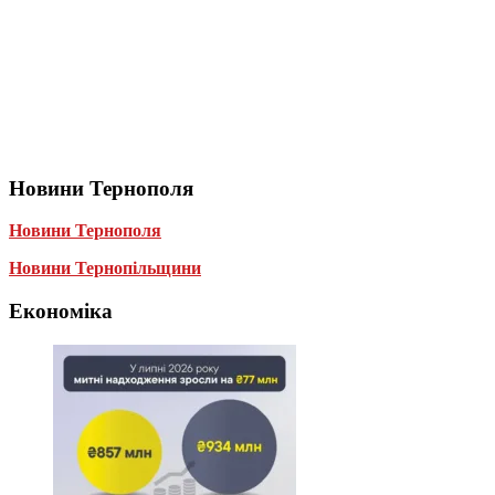
Новини Тернополя
Новини Тернополя
Новини Тернопільщини
Економіка