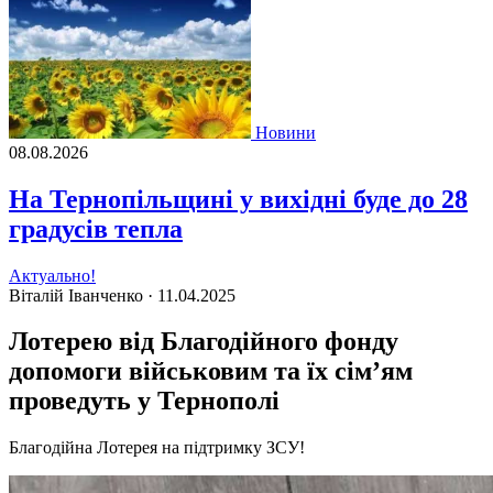
Новини
08.08.2026
На Тернопільщині у вихідні буде до 28
градусів тепла
Актуально!
Віталій Іванченко ·
11.04.2025
Лотерею від Благодійного фонду
допомоги військовим та їх сімʼям
проведуть у Тернополі
Благодійна Лотерея на підтримку ЗСУ!