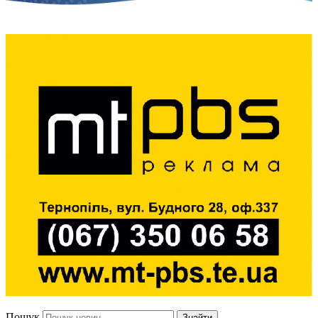
Пошук
Знайти