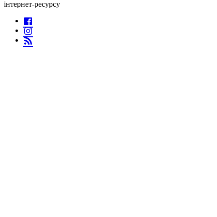
інтернет-ресурсу