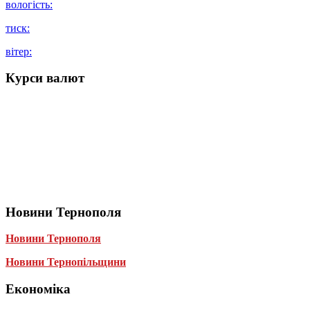
вологість:
тиск:
вітер:
Курси валют
Новини Тернополя
Новини Тернополя
Новини Тернопільщини
Економіка