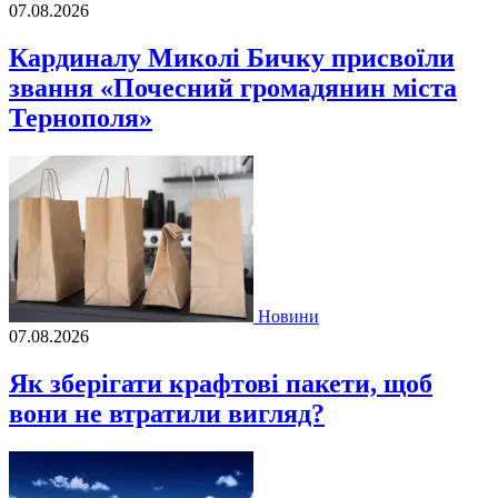
07.08.2026
Кардиналу Миколі Бичку присвоїли
звання «Почесний громадянин міста
Тернополя»
Новини
07.08.2026
Як зберігати крафтові пакети, щоб
вони не втратили вигляд?