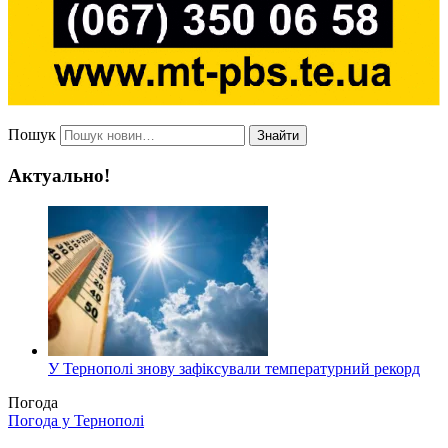
Пошук
Знайти
Актуально!
У Тернополі знову зафіксували температурний рекорд
Погода
Погода у
Тернополі