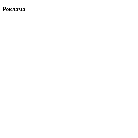
Реклама