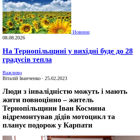
Новини
08.08.2026
На Тернопільщині у вихідні буде до 28
градусів тепла
Важливо
Віталій Іванченко ·
25.02.2023
Люди з інвалідністю можуть і мають
жити повноцінно – житель
Тернопільщини Іван Космина
відремонтував дідів мотоцикл та
планує подорож у Карпати