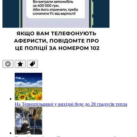
Останні
Популярні
Теги
На Тернопільщині у вихідні буде до 28 градусів тепла