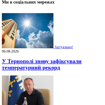
Ми в соціальних мережах
Актуально!
06.08.2026
У Тернополі знову зафіксували
температурний рекорд