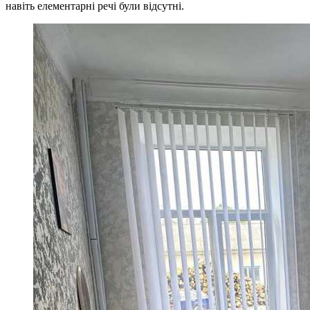
навіть елементарні речі були відсутні.