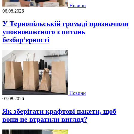
Новини
06.08.2026
У Тернопільській громаді призначили
уповноваженого з питань
безбар’єрності
Новини
07.08.2026
Як зберігати крафтові пакети, щоб
вони не втратили вигляд?