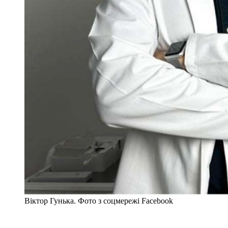
Віктор Гунька. Фото з соцмережі Facebook