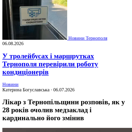
Новини Тернополя
06.08.2026
У тролейбусах і маршрутках
Тернополя перевірили роботу
кондиціонерів
Новини
Катерина Богуславська ·
06.07.2026
Лікар з Тернопільщини розповів, як у
28 років очолив медзаклад і
кардинально його змінив