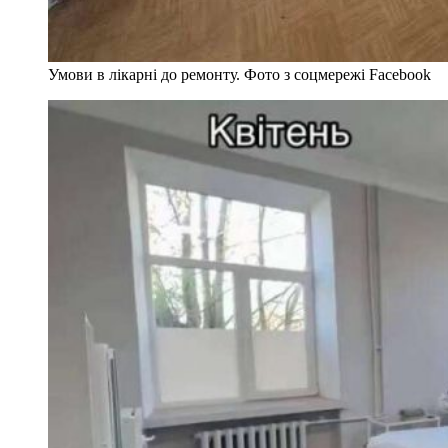
Умови в лікарні до ремонту. Фото з соцмережі Facebook