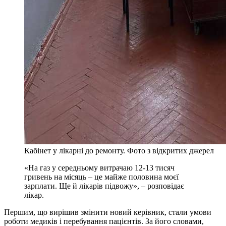
Кабінет у лікарні до ремонту. Фото з відкритих джерел
«На газ у середньому витрачаю 12-13 тисяч
гривень на місяць – це майже половина моєї
зарплати. Ще й лікарів підвожу», – розповідає
лікар.
Першим, що вирішив змінити новий керівник, стали умови
роботи медиків і перебування пацієнтів. За його словами,