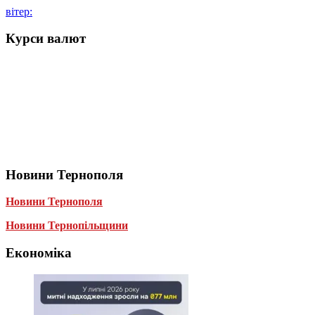
вітер:
Курси валют
Новини Тернополя
Новини Тернополя
Новини Тернопільщини
Економіка