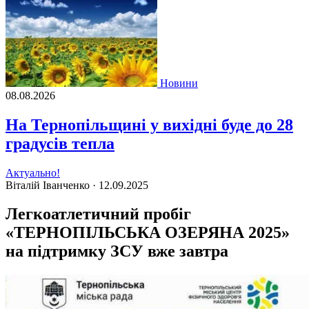
Новини
08.08.2026
На Тернопільщині у вихідні буде до 28
градусів тепла
Актуально!
Віталій Іванченко ·
12.09.2025
Легкоатлетичний пробіг
«ТЕРНОПІЛЬСЬКА ОЗЕРЯНА 2025»
на підтримку ЗСУ вже завтра