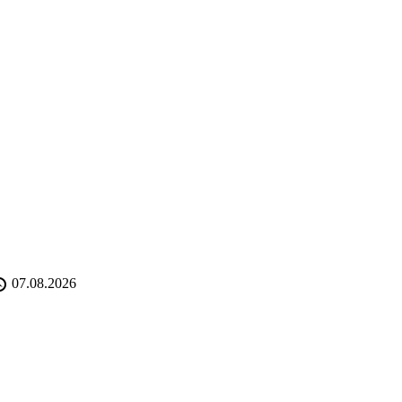
07.08.2026