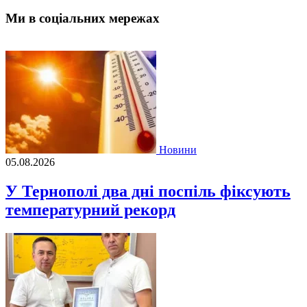
Ми в соціальних мережах
Новини
05.08.2026
У Тернополі два дні поспіль фіксують
температурний рекорд