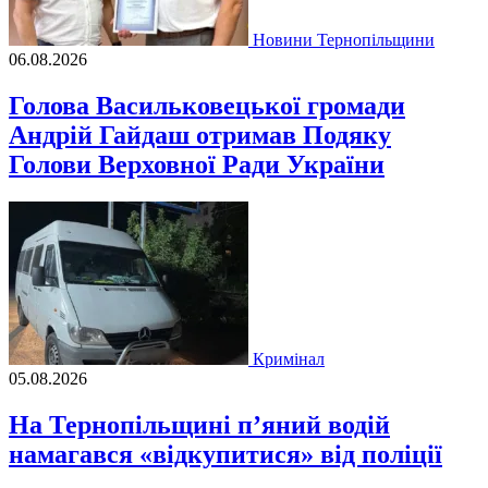
Новини Тернопільщини
06.08.2026
Голова Васильковецької громади
Андрій Гайдаш отримав Подяку
Голови Верховної Ради України
Кримінал
05.08.2026
На Тернопільщині п’яний водій
намагався «відкупитися» від поліції