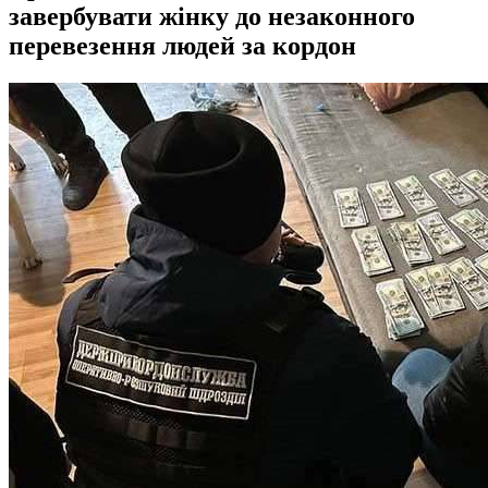
завербувати жінку до незаконного
перевезення людей за кордон