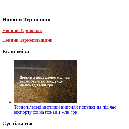
Новини Тернополя
Новини Тернополя
Новини Тернопільщини
Економіка
Тернопільські митники викрили порушення під час
експорту сої на понад 1 млн грн
Суспільство