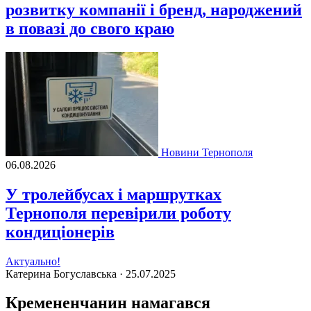
розвитку компанії і бренд, народжений
в повазі до свого краю
Новини Тернополя
06.08.2026
У тролейбусах і маршрутках
Тернополя перевірили роботу
кондиціонерів
Актуально!
Катерина Богуславська ·
25.07.2025
Кремененчанин намагався