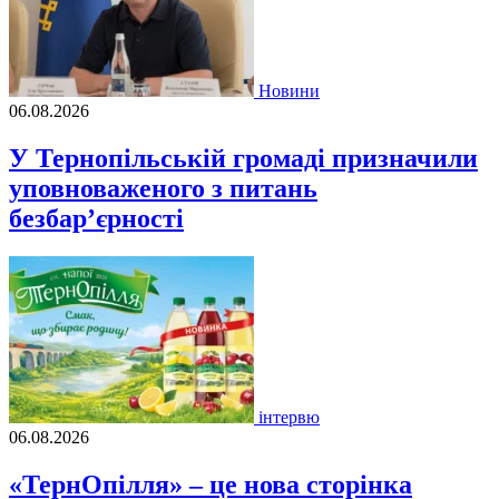
Новини
06.08.2026
У Тернопільській громаді призначили
уповноваженого з питань
безбар’єрності
інтервю
06.08.2026
«ТернОпілля» – це нова сторінка