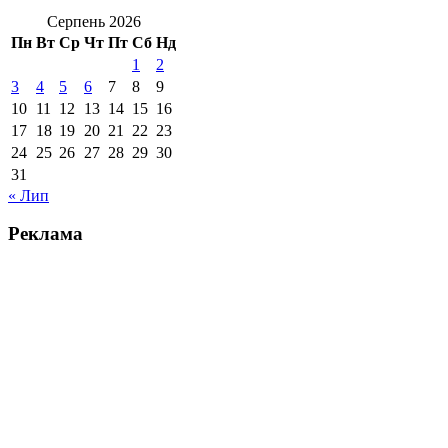
Серпень 2026
Пн
Вт
Ср
Чт
Пт
Сб
Нд
1
2
3
4
5
6
7
8
9
10
11
12
13
14
15
16
17
18
19
20
21
22
23
24
25
26
27
28
29
30
31
« Лип
Реклама